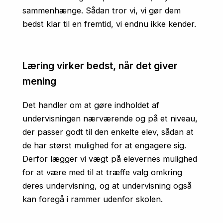
sammenhænge. Sådan tror vi, vi gør dem
bedst klar til en fremtid, vi endnu ikke kender.
Læring virker bedst, når det giver
mening
Det handler om at gøre indholdet af
undervisningen nærværende og på et niveau,
der passer godt til den enkelte elev, sådan at
de har størst mulighed for at engagere sig.
Derfor lægger vi vægt på elevernes mulighed
for at være med til at træffe valg omkring
deres undervisning, og at undervisning også
kan foregå i rammer udenfor skolen.