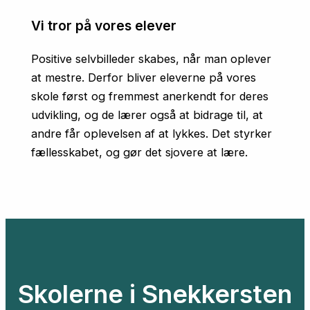
Vi tror på vores elever
Positive selvbilleder skabes, når man oplever
at mestre. Derfor bliver eleverne på vores
skole først og fremmest anerkendt for deres
udvikling, og de lærer også at bidrage til, at
andre får oplevelsen af at lykkes. Det styrker
fællesskabet, og gør det sjovere at lære.
Skolerne i Snekkersten