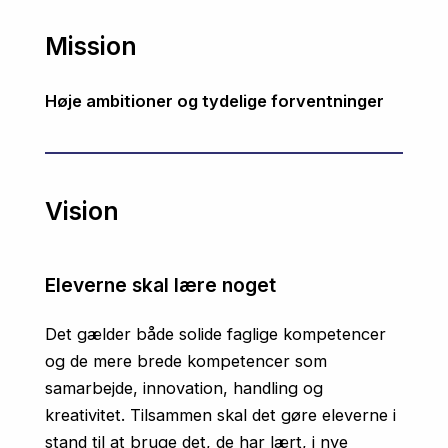
Mission
Høje ambitioner og tydelige forventninger
Vision
Eleverne skal lære noget
Det gælder både solide faglige kompetencer
og de mere brede kompetencer som
samarbejde, innovation, handling og
kreativitet. Tilsammen skal det gøre eleverne i
stand til at bruge det, de har lært, i nye