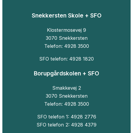
Snekkersten Skole + SFO
Klostermosevej 9
3070 Snekkersten
Telefon: 4928 3500
SFO telefon: 4928 1820
Borupgårdskolen + SFO
Smakkevej 2
3070 Snekkersten
Telefon: 4928 3500
SFO telefon 1: 4928 2776
SFO telefon 2: 4928 4379