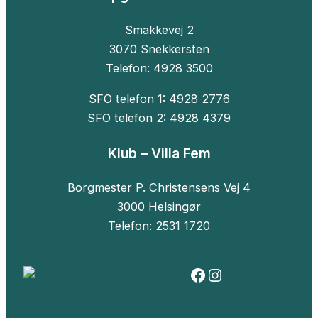
Smakkevej 2
3070 Snekkersten
Telefon: 4928 3500
SFO telefon 1: 4928 2776
SFO telefon 2: 4928 4379
Klub – Villa Fem
Borgmester P. Christensens Vej 4
3000 Helsingør
Telefon: 2531 1720
Facebook
Instagram