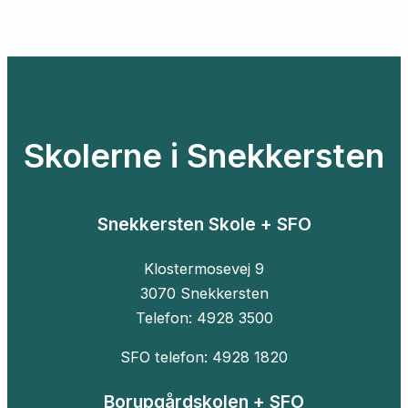
Skolerne i Snekkersten
Snekkersten Skole + SFO
Klostermosevej 9
3070 Snekkersten
Telefon: 4928 3500
SFO telefon: 4928 1820
Borupgårdskolen + SFO