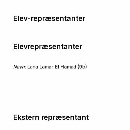
Elev-repræsentanter
Elevrepræsentanter
Navn
: Lana Lamar El Hamad (9b)
Ekstern repræsentant