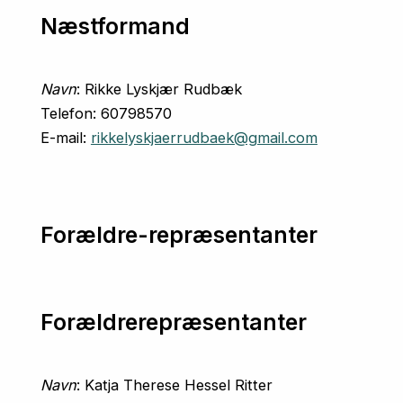
Næstformand
Navn
: Rikke Lyskjær Rudbæk
Telefon: 60798570
E-mail:
rikkelyskjaerrudbaek@gmail.com
Forældre-repræsentanter
Forældrerepræsentanter
Navn
: Katja Therese Hessel Ritter